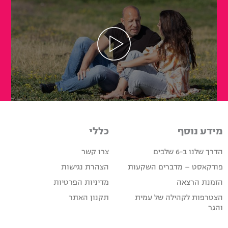
מידע נוסף
כללי
הדרך שלנו ב-6 שלבים
צרו קשר
פודקאסט – מדברים השקעות
הצהרת נגישות
הזמנת הרצאה
מדיניות הפרטיות
הצטרפות לקהילה של עמית
תקנון האתר
והגר