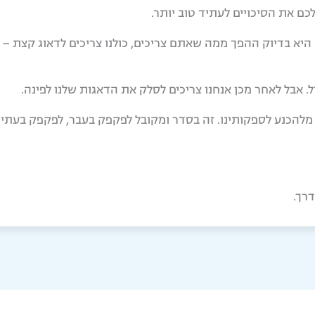
לכם את הסיכויים לעתיד טוב יותר.
היא בדיוק ההפך ממה שאתם צריכים, כולנו צריכים לדאוג קצת – אב
ל. אבל לאחר מכן אנחנו צריכים לסלק את הדאגות שלנו לפינה.
ע מלהכנע לספקותינו. זה בסדר ומקובל לפקפק בעבר, לפקפק בעת
דרך.