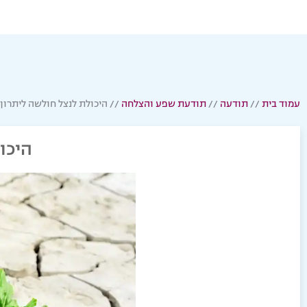
עמוד בית
//
תודעה
//
תודעת שפע והצלחה
//
היכולת לנצל חולשה ליתרון
היכו