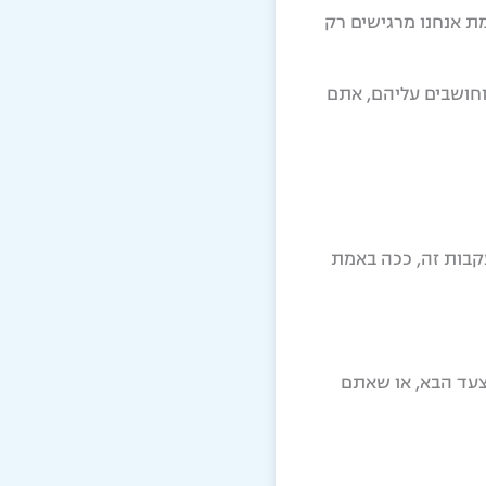
ת אנחנו מרגישים רק
חושבים עליהם, אתם
עקבות זה, ככה באמת
צעד הבא, או שאתם