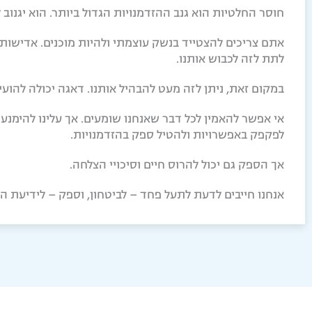
חוסר החלטיות הוא גנב ההזדמנויות הגדול ביותר. הוא יגנוב 
אתם צריכים להצטייד בנשק עוצמתי ולהיות מוכנים. אדישות 
לתת לזה לכבוש אותנו.
במקום זאת, ניתן לזה מעט להבהיל אותנו. דאגה יכולה להועי
אי אפשר להאמין לכל דבר שאנחנו שומעים. אך עלינו להימנ
לפקפק באפשרויות ולהטיל ספק בהזדמנויות.
אך הספק גם יכול להרוס חיים וסיכויי הצלחה.
אנחנו חייבים לדעת לתעל פחד – לביטחון, וספק – לידיעת ה