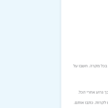
ם להשתבש, הם לא חשובים בכל מקרה. חשבו על
 גרוע אחרי הכל.
לקרות. כתבו אותם.