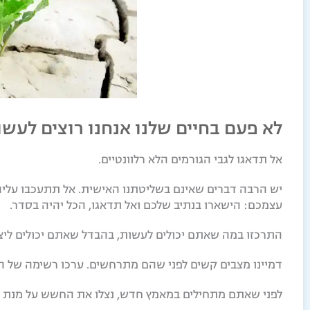
לא פעם בחיים שלנו אנחנו רוצים לעש
אל תדאגו לגבי הגורמים הלא רלוונטיים.
עצמכם: הישארו בנתיב שלכם ואל תדאגו, הכל יהיה בסדר.
התרכזו במה שאתם יכולים לעשות, בהבדל שאתם יכולים ליצ
דמיינו מצבים קשים לפני שהם מתרחשים. ערכו רשימה של המצ
לפני שאתם מתחילים במאמץ חדש, נצלו את החשש על מנת ל