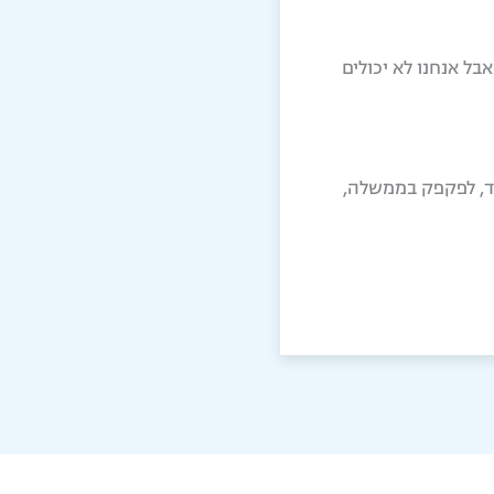
ל אנחנו לא יכולים
יד, לפקפק בממשלה,